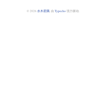
© 2026
水木星隅
. 由
Typecho
强力驱动.