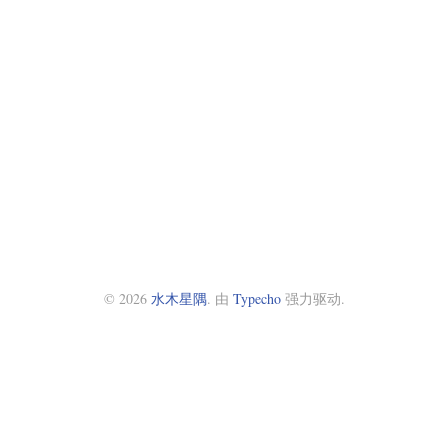
© 2026
水木星隅
. 由
Typecho
强力驱动.