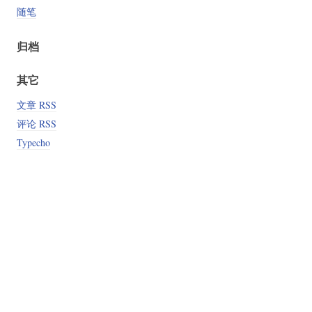
随笔
归档
其它
文章 RSS
评论 RSS
Typecho